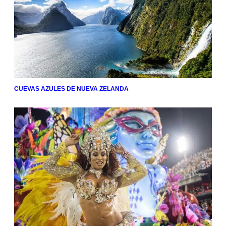
CUEVAS AZULES DE NUEVA ZELANDA