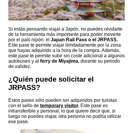
Si estás pensando viajar a Japón, no puedes olvidarte
de la herramienta más importante para poder moverte
por el país nipón: el
Japan Rail Pass o el JRPASS.
Este pase te permite viajar ilimitadamente por la zona
que hayas adquirido a la hora de la compra. Además,
este pase te permite subir sin coste adicional a algunos
autobuses y al
ferry de Miyajima,
durante su periodo
de validez.
¿Quién puede solicitar el
JRPASS?
Estos pases sólo pueden ser adquiridos por turistas
con el sello de
temporary visitor
.
Este pase es
intransferible y personal, lo que quiere decir que, si
luego no puedes viajar, otra persona no podría utilizar
ese pase.