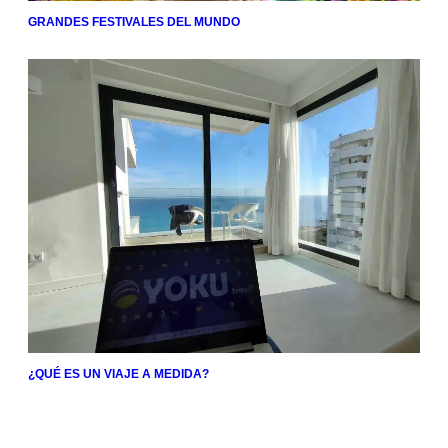
GRANDES FESTIVALES DEL MUNDO
¿QUÉ ES UN VIAJE A MEDIDA?