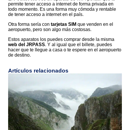
permite tener acceso a internet de forma privada en
todo momento. Es una forma muy cómoda y rentable
de tener acceso a internet en el país.
Otra forma sería con
tarjetas SIM
que venden en el
aeropuerto, pero son algo más costosas.
Estos aparatos los puedes comprar desde la misma
web del JRPASS
. Y al igual que el billete, puedes
hacer que te llegue a casa o te espere en el aeropuerto
de destino.
Artículos relacionados