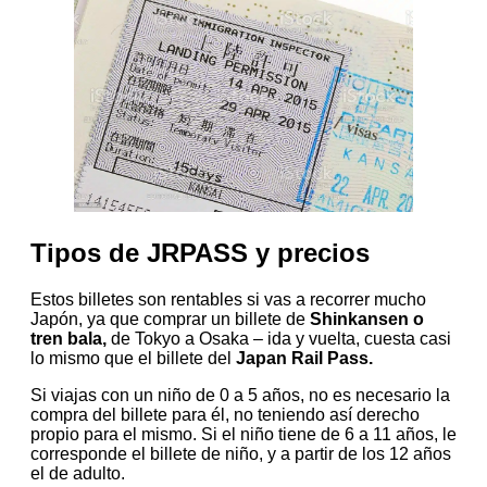
Tipos de JRPASS y precios
Estos billetes son rentables si vas a recorrer mucho
Japón, ya que comprar un billete de
Shinkansen
o
tren bala,
de Tokyo a Osaka – ida y vuelta, cuesta casi
lo mismo que el billete del
Japan Rail Pass.
Si viajas con un niño de 0 a 5 años, no es necesario la
compra del billete para él, no teniendo así derecho
propio para el mismo. Si el niño tiene de 6 a 11 años, le
corresponde el billete de niño, y a partir de los 12 años
el de adulto.