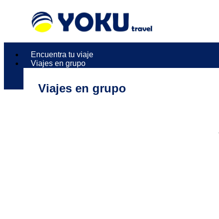
Encuentra tu viaje
Viajes en grupo
Viajes en grupo