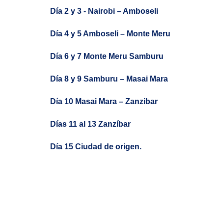
Día 2 y 3 - Nairobi – Amboseli
Día 4 y 5 Amboseli – Monte Meru
Día 6 y 7 Monte Meru Samburu
Día 8 y 9 Samburu – Masai Mara
Día 10 Masai Mara – Zanzibar
Días 11 al 13 Zanzíbar
Día 15 Ciudad de origen.