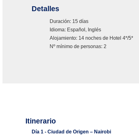
Detalles
Duración: 15 días
Idioma: Español, Inglés
Alojamiento: 14 noches de Hotel 4*/5*
Nº mínimo de personas: 2
Itinerario
Día 1 - Ciudad de Origen – Nairobi