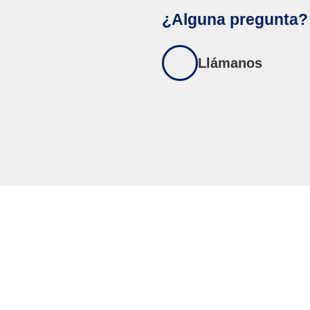
¿Alguna pregunta?
Llámanos