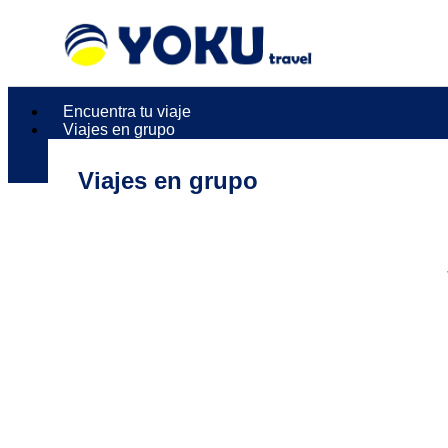
Encuentra tu viaje
Viajes en grupo
Viajes en grupo