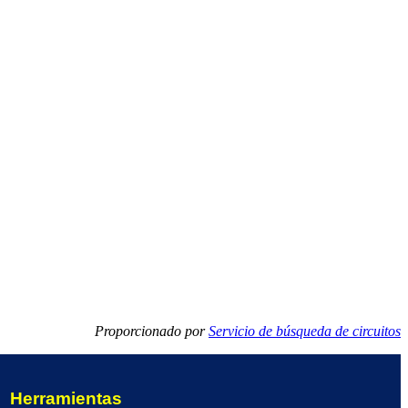
Proporcionado por
Servicio de búsqueda de circuitos
Herramientas